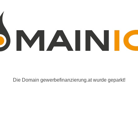
Die Domain gewerbefinanzierung.at wurde geparkt!